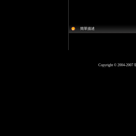
簡單描述
Copyright © 200