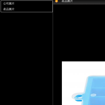
産品圖片
公司圖片
産品圖片