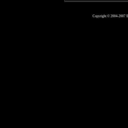
Copyright © 200