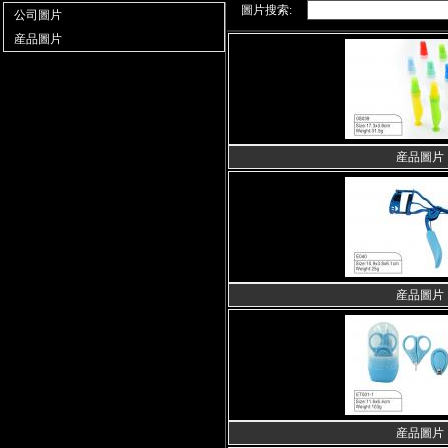
圖片搜索:
公司圖片
産品圖片
産品圖片
産品圖片
産品圖片