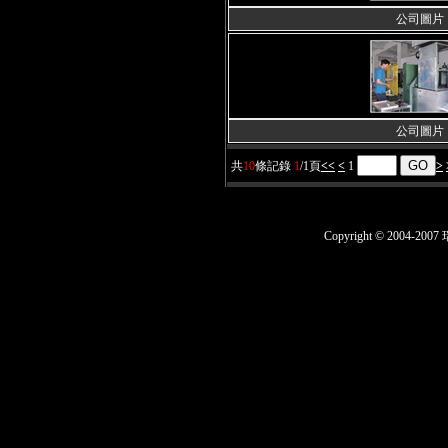
公司圖片
公司圖片
共
10
條記錄
1
/1頁
<<
<
1
>
Copyright © 200