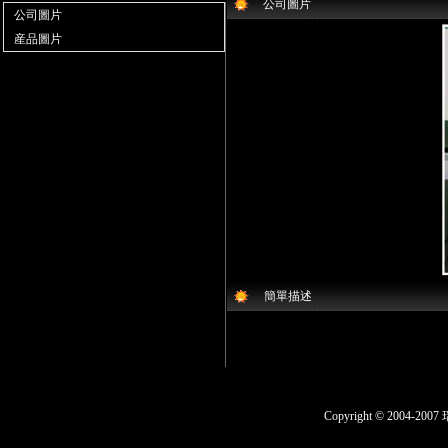
公司圖片
公司圖片
産品圖片
簡單描述
Copyright © 200