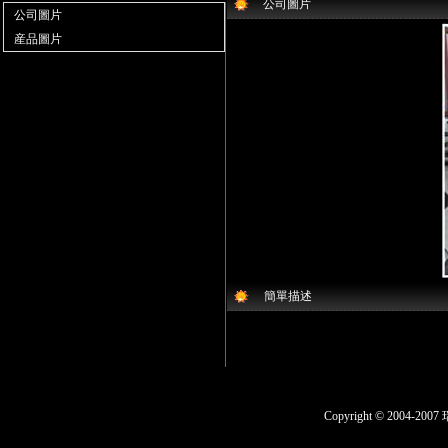
公司圖片
公司圖片
産品圖片
簡單描述
Copyright © 200